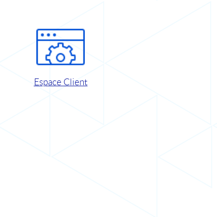
Espace Client