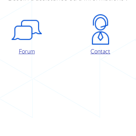
Forum
Contact