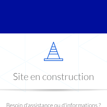
Site en construction
Besoin d'assistance ou d'informations ?