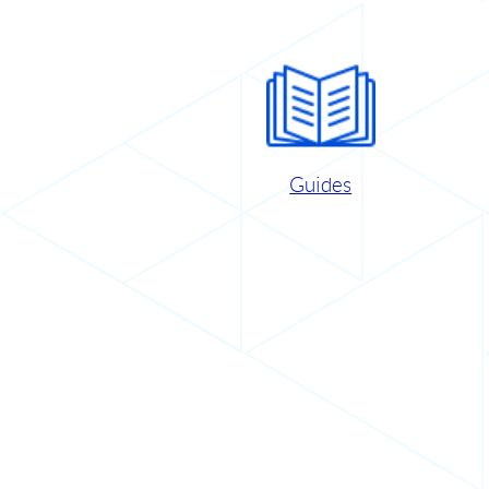
Guides